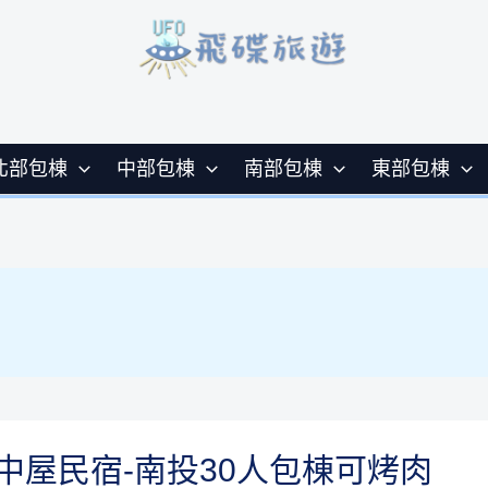
北部包棟
中部包棟
南部包棟
東部包棟
中屋民宿-南投30人包棟可烤肉