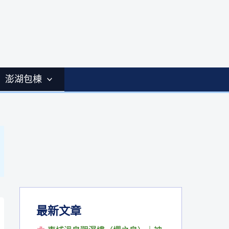
澎湖包棟
最新文章