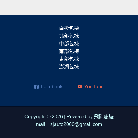
南投包棟
北部包棟
中部包棟
南部包棟
東部包棟
澎湖包棟
Facebook
YouTube
Copyright © 2026 | Powered by 飛碟旅遊
mail : zjauto2000@gmail.com