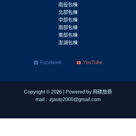
南投包棟
北部包棟
中部包棟
南部包棟
東部包棟
澎湖包棟
Facebook
YouTube
Copyright © 2026 | Powered by 飛碟旅遊
mail : zjauto2000@gmail.com